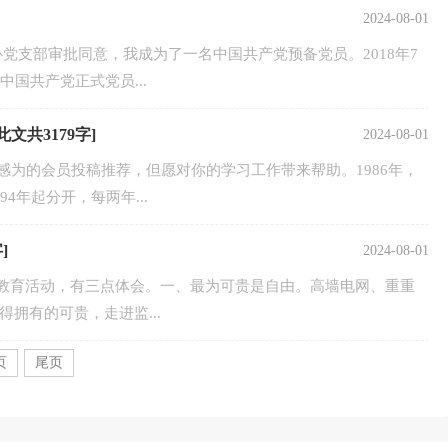
2024-08-01
中心党支部审批同意，我成为了一名中国共产党预备党员。2018年7
国共产党正式党员...
文共3179字]
2024-08-01
后感为的会员投稿推荐，但愿对你的学习工作带来帮助。1986年，
4年起分开，每两年...
]
2024-08-01
警示教育活动，有三点体会。一、最为可贵是自由。高墙电网、重重
拥有的可贵，走进监...
页
尾页