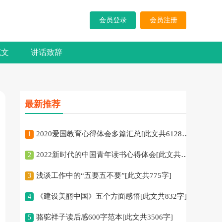
会员登录
会员注册
范文
讲话致辞
最新推荐
2020爱国教育心得体会多篇汇总[此文共6128字]
1
2022新时代的中国青年读书心得体会[此文共4162字]
2
浅谈工作中的“五要五不要”[此文共775字]
3
《建设美丽中国》五个方面感悟[此文共832字]
4
骆驼祥子读后感600字范本[此文共3506字]
5