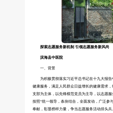
探索志愿服务新机制 引领志愿服务新风尚
滨海县中医院
一、背景
为积极贯彻落实习近平总书记在十九大报告
健康服务，满足人民群众日益增长的健康需求，
支部为主体，以先锋模范党员为主导，以志愿服
按照“统一领导，条块结合，全面发动，广泛参
奉献，彰显榜样力量，争当志愿服务活动排头兵