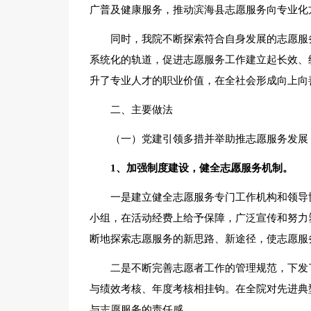
广普及健康服务，推动滨海县志愿服务向专业化
同时，我院不断探索符合自身发展的志愿服
系统化的轨道，促进志愿服务工作建立起长效、
升了专业人才的职业价值，在全社会形成向上向
二、主要做法
（一）党建引领多措并举助推志愿服务发展
1、加强制度建设，健全志愿服务机制。
一是建立健全志愿服务专门工作机构和领导
小组，在活动经费上给予保障，广泛宣传和努力
断地探索志愿服务的新思路、新途径，使志愿服
二是不断完善志愿者工作的管理规范，下发
与绩效考核、年度考核相挂钩。在全院对先进典
与志愿服务的责任感。