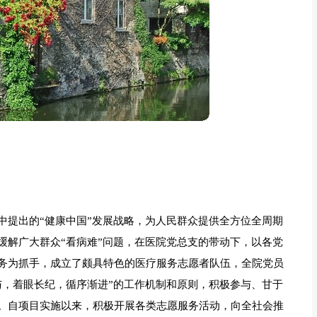
中提出的“健康中国”发展战略，为人民群众提供全方位全周期
缓解广大群众“看病难”问题，在医院党总支的带动下，以各党
务为抓手，成立了颇具特色的医疗服务志愿者队伍，全院党员
与，着眼长纪，循序渐进”的工作机制和原则，积极参与、甘于
。自项目实施以来，积极开展各类志愿服务活动，向全社会推