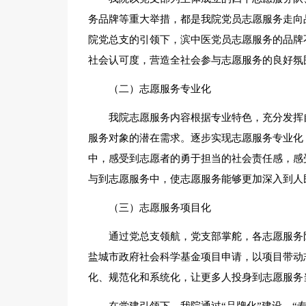
务品牌等重大举措，都是我院党员志愿服务走向
院党总支的引领下，滨中医党员志愿服务的品牌
社会认可度，营造全社会参与志愿服务的良好氛
（二）志愿服务专业化
我院志愿服务内容根据专业特色，充分发挥
服务对象的潜在需求。逐步实现志愿服务专业化
中，感受到志愿者的勇于担当的社会责任感，感
与到志愿服务中，使志愿服务能够更加深入到人
（三）志愿服务项目化
通过党总支领航，党支部掌舵，各志愿服务
盐城市政府社会科学基金项目申请，以项目带动
化、规范化和系统化，让更多人投身到志愿服务