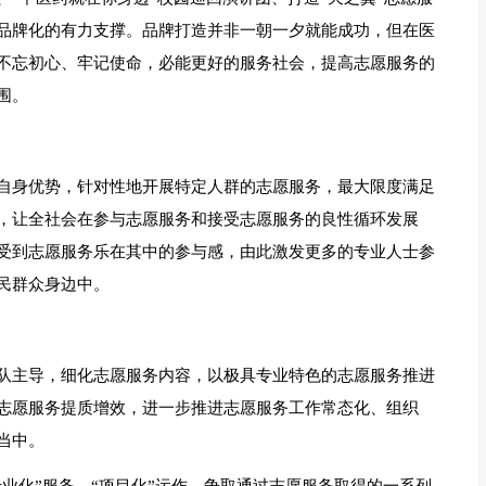
品牌化的有力支撑。品牌打造并非一朝一夕就能成功，但在医
不忘初心、牢记使命，必能更好的服务社会，提高志愿服务的
围。
自身优势，针对性地开展特定人群的志愿服务，最大限度满足
，让全社会在参与志愿服务和接受志愿服务的良性循环发展
受到志愿服务乐在其中的参与感，由此激发更多的专业人士参
民群众身边中。
队主导，细化志愿服务内容，以极具专业特色的志愿服务推进
志愿服务提质增效，进一步推进志愿服务工作常态化、组织
当中。