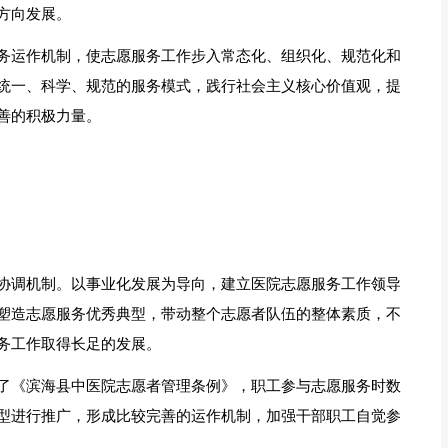
方向发展。
务运作机制，使志愿服务工作步入常态化、组织化、规范化和
统一、科学、规范的服务模式，践行社会主义核心价值观，提
善的积极力量。
协调机制。以事业化发展为导向，建立医院志愿服务工作领导
塑造志愿服务优秀典型，带动整个志愿者队伍的整体素质，不
务工作取得长足的发展。
了《滨海县中医院志愿者管理条例》，职工参与志愿服务时数
型进行推广，形成比较完善的运作机制，加强干部职工自觉参