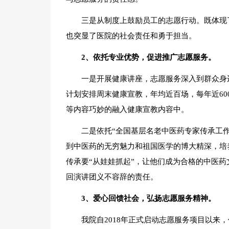
三是从制度上鼓励员工的志愿行动。既体现
也突显了医院的社会责任和勇于担当。
2、依托专业优势，促进推广志愿服务。
一是开展健康讲座，志愿服务深入到群众身
计划安排周末健康宣教，年均近百场，每年近60
等内容巧妙的融入健康宣教内容中。
二是依托“全国基层名老中医药专家传承工作
到中医药的无穷魅力和祖国医学的博大精深，培
传承要“从娃娃抓起”，让他们成为合格的中医
回演讲团义不容辞的责任。
3、爱心回馈社会，弘扬志愿服务精神。
我院自2018年正式启动志愿服务项目以来