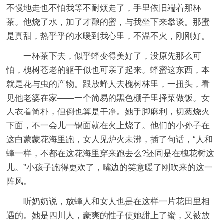
不慢地走也不怕我等不耐烦走了，手里依旧端着那杯
茶。他烧了水，加了才酿的蜜，与我坐下来攀谈。那蜜
是真甜，热乎乎的水暖到我心里，不温不火，刚刚好。
一杯茶下去，似乎蜂变得美好了，没原先那么可
怕，槐树苍老的躯干似也可亲了起来。蜂蜜这东西，本
就是花与虫的产物。跟放蜂人去槐树林里，一扭头，看
见他老婆在家——一个简易的黑色棚子里择菜做饭。女
人衣着简朴，但倒也算是干净。她手脚麻利，切葱烧火
下面，不一会儿一锅面就在火上烧了。他们的小孙子在
这白蒙蒙花海里跑，女人见炉火未沸，插了句话，“人和
蜂一样，不都在这花海里穿来跑去么?还同是在槐花树这
儿。”小孩子跑得更欢了，嘴边的笑意暖了刚吹来的这一
阵风。
听奶奶说，放蜂人和女人也是在这样一片花田里相
遇的。她是四川人，豪爽的性子使她甜上了蜜，又被放