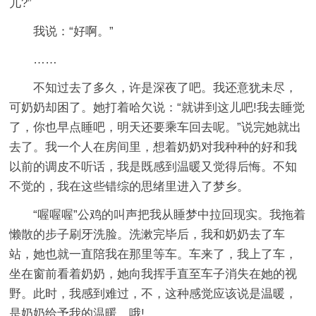
儿?”
我说：“好啊。”
……
不知过去了多久，许是深夜了吧。我还意犹未尽，
可奶奶却困了。她打着哈欠说：“就讲到这儿吧!我去睡觉
了，你也早点睡吧，明天还要乘车回去呢。”说完她就出
去了。我一个人在房间里，想着奶奶对我种种的好和我
以前的调皮不听话，我是既感到温暖又觉得后悔。不知
不觉的，我在这些错综的思绪里进入了梦乡。
“喔喔喔”公鸡的叫声把我从睡梦中拉回现实。我拖着
懒散的步子刷牙洗脸。洗漱完毕后，我和奶奶去了车
站，她也就一直陪我在那里等车。车来了，我上了车，
坐在窗前看着奶奶，她向我挥手直至车子消失在她的视
野。此时，我感到难过，不，这种感觉应该说是温暖，
是奶奶给予我的温暖，哦!