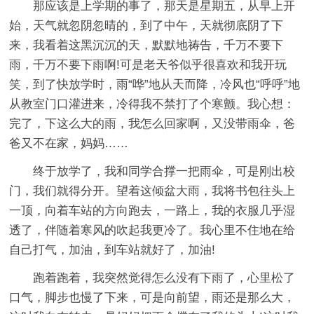
那应该是上学期的事了，那天是星期五，从早上开
始，天气就忽阴忽晴的，到了中午，天就彻底阴了下
来，我看着这黑沉沉的天，默默地祷告，千万不要下
雨，千万不要下雨啊!可是老天爷似乎很喜欢和我开玩
笑，到了快放学时，雨“哗”地从天而降，冷风也“呼呼”地
从教室门口灌进来，冷得我不禁打了个寒颤。我心想：
完了，下这么大的雨，我怎么回家啊，又没带雨伞，爸
爸又不在家，妈妈……
终于放学了，我和同学合撑一把雨伞，可是刚出校
门，我们就得分开。望着这倾盆大雨，我将书包往头上
一顶，向着车站的方向跑去，一路上，我的衣服几乎湿
透了，伴随着寒风的吹起我更冷了。我心里不住地在给
自己打气，加油，到车站就好了，加油!
跑着跑着，我突然觉得怎么没有下雨了，心里松了
口气，脚步也慢了下来，可是向前望，雨还是那么大，