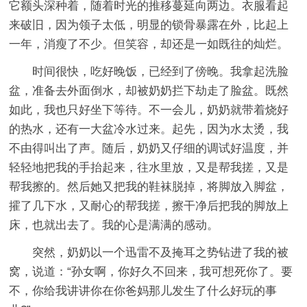
它额头深种着，随着时光的推移蔓延向两边。衣服看起
来破旧，因为领子太低，明显的锁骨暴露在外，比起上
一年，消瘦了不少。但笑容，却还是一如既往的灿烂。
时间很快，吃好晚饭，已经到了傍晚。我拿起洗脸
盆，准备去外面倒水，却被奶奶拦下劫走了脸盆。既然
如此，我也只好坐下等待。不一会儿，奶奶就带着烧好
的热水，还有一大盆冷水过来。起先，因为水太烫，我
不由得叫出了声。随后，奶奶又仔细的调试好温度，并
轻轻地把我的手抬起来，往水里放，又是帮我搓，又是
帮我擦的。然后她又把我的鞋袜脱掉，将脚放入脚盆，
攉了几下水，又耐心的帮我搓，擦干净后把我的脚放上
床，也就出去了。我的心是满满的感动。
突然，奶奶以一个迅雷不及掩耳之势钻进了我的被
窝，说道：“孙女啊，你好久不回来，我可想死你了。要
不，你给我讲讲你在你爸妈那儿发生了什么好玩的事