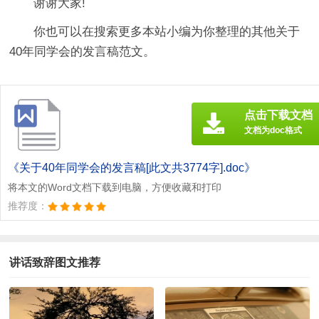
谢谢大家!
你也可以在搜索更多本站小编为你整理的其他关于
40年同学会的发言稿范文。
点击下载文档
文档为doc格式
《关于40年同学会的发言稿[此文共3774字].doc》
将本文的Word文档下载到电脑，方便收藏和打印
推荐度：
讲话致辞图文推荐