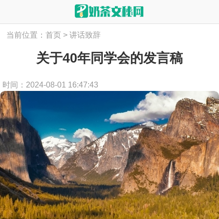
当前位置：
首页
>
讲话致辞
关于40年同学会的发言稿
时间：2024-08-01 16:47:43