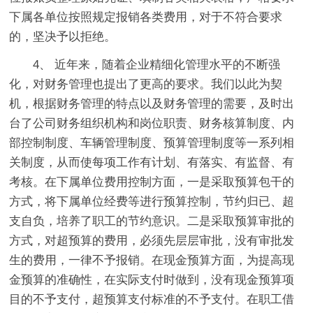
下属各单位按照规定报销各类费用，对于不符合要求
的，坚决予以拒绝。
4、 近年来，随着企业精细化管理水平的不断强
化，对财务管理也提出了更高的要求。我们以此为契
机，根据财务管理的特点以及财务管理的需要，及时出
台了公司财务组织机构和岗位职责、财务核算制度、内
部控制制度、车辆管理制度、预算管理制度等一系列相
关制度，从而使每项工作有计划、有落实、有监督、有
考核。在下属单位费用控制方面，一是采取预算包干的
方式，将下属单位经费等进行预算控制，节约归已、超
支自负，培养了职工的节约意识。二是采取预算审批的
方式，对超预算的费用，必须先层层审批，没有审批发
生的费用，一律不予报销。在现金预算方面，为提高现
金预算的准确性，在实际支付时做到，没有现金预算项
目的不予支付，超预算支付标准的不予支付。在职工借