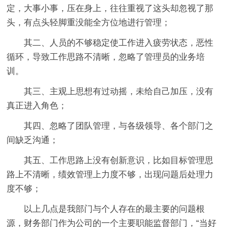
定，大事小事，压在身上，往往重视了这头却忽视了那
头，有点头轻脚重没能全方位地进行管理；
其二、人员的不够稳定使工作进入疲劳状态，恶性
循环，导致工作思路不清晰，忽略了管理员的业务培
训。
其三、主观上思想有过动摇，未给自己加压，没有
真正进入角色；
其四、忽略了团队管理，与各级领导、各个部门之
间缺乏沟通；
其五、工作思路上没有创新意识，比如目标管理思
路上不清晰，绩效管理上力度不够，出现问题后处理力
度不够；
以上几点是我部门与个人存在的最主要的问题根
源，财务部门作为公司的一个主要职能监督部门，“当好