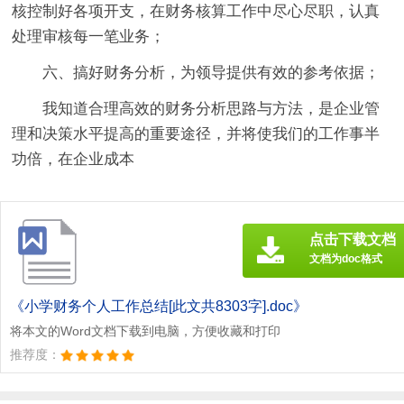
核控制好各项开支，在财务核算工作中尽心尽职，认真
处理审核每一笔业务；
六、搞好财务分析，为领导提供有效的参考依据；
我知道合理高效的财务分析思路与方法，是企业管
理和决策水平提高的重要途径，并将使我们的工作事半
功倍，在企业成本
点击下载文档
文档为doc格式
《小学财务个人工作总结[此文共8303字].doc》
将本文的Word文档下载到电脑，方便收藏和打印
推荐度：