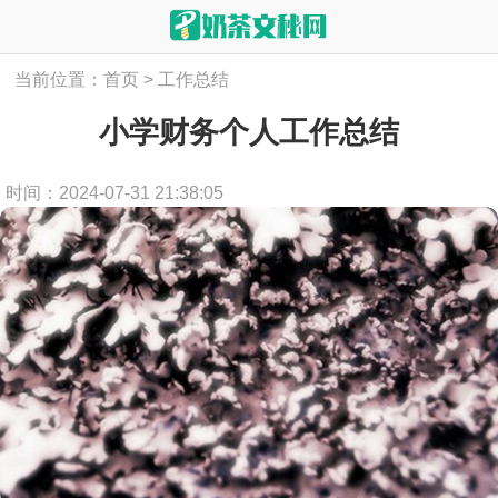
当前位置：
首页
>
工作总结
小学财务个人工作总结
时间：2024-07-31 21:38:05