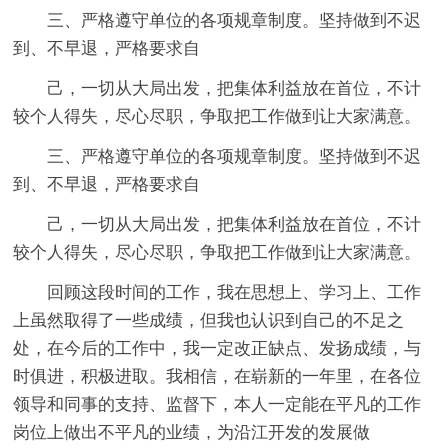
三、严格遵守单位的各项规章制度。坚持做到不迟
到、不早退，严格要求自
己，一切从大局出发，把集体利益放在首位，不计
较个人得失，尽心尽职，争取把工作做到让大家满意。
三、严格遵守单位的各项规章制度。坚持做到不迟
到、不早退，严格要求自
己，一切从大局出发，把集体利益放在首位，不计
较个人得失，尽心尽职，争取把工作做到让大家满意。
回顾这段时间的工作，我在思想上、学习上、工作
上虽然取得了一些成绩，但我也认识到自己的不足之
处，在今后的工作中，我一定改正缺点、发扬成绩，与
时俱进，积极进取。我相信，在崭新的一年里，在各位
领导和同事的支持、监督下，本人一定能在平凡的工作
岗位上做出不平凡的业绩，为沿江开发的发展做