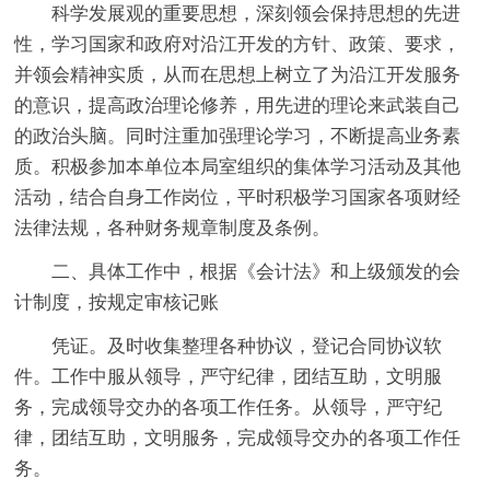
科学发展观的重要思想，深刻领会保持思想的先进
性，学习国家和政府对沿江开发的方针、政策、要求，
并领会精神实质，从而在思想上树立了为沿江开发服务
的意识，提高政治理论修养，用先进的理论来武装自己
的政治头脑。同时注重加强理论学习，不断提高业务素
质。积极参加本单位本局室组织的集体学习活动及其他
活动，结合自身工作岗位，平时积极学习国家各项财经
法律法规，各种财务规章制度及条例。
二、具体工作中，根据《会计法》和上级颁发的会
计制度，按规定审核记账
凭证。及时收集整理各种协议，登记合同协议软
件。工作中服从领导，严守纪律，团结互助，文明服
务，完成领导交办的各项工作任务。从领导，严守纪
律，团结互助，文明服务，完成领导交办的各项工作任
务。