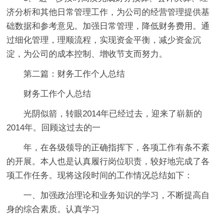
济分析和其他日常管理工作，为公司的经营管理提供基
础数据和参考意见。加强日常管理，降低财务费用。通
过细化管理，理顺流程，实现资金平衡，减少资金沉
淀，为公司的成本控制、增收节支而努力。
第二篇：财务工作个人总结
财务工作个人总结
光阴似箭，转眼2014年已经过去，迎来了崭新的
2014年。回顾这过去的一
年，在各级领导的正确指挥下，各项工作有条不紊
的开展。本人也是认真履行岗位职责，较好地完成了各
项工作任务。现将这段时间的工作情况总结如下：
一、加强政治理论和业务知识的学习，不断提高自
身的综合素质。认真学习