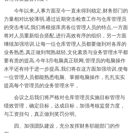
今年以来,人事方面至今一直未得到稳定,财务部门的
力量相对比较薄弱,通过近期突击检查工作与仓库管理员
的突击考试,我们将根据库房各位管理人员的特点,一方面
将对人员重新组合搭配,进行高效有序的组织，另一方面
继续加强培训,让每一位仓库管理人员都要做到对各库的
业务熟悉,真正做到驾熟就轻,文化素质与业务管理水平都
要有质的提高,今年3月电脑真正联网,管理员的电脑操作
水平还有待于进一步提高,我们将在这方面加强培训,使每
一位管理人员都能熟悉电脑、掌握电脑操作，扎扎实实
提高每个管理员的业务管理水平，
会议之后我们将严格对仓库管理员实施目标管理与
绩效管理，确定目标，达成目标，加强考核监督力度，
与工资挂勾，真正做到奖罚分明。
四、加强团队建设，充分发挥财务职能部门的作