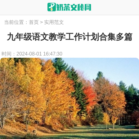
当前位置：
首页
>
实用范文
九年级语文教学工作计划合集多篇
时间：2024-08-01 16:47:30