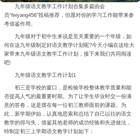
九年级语文教学工作计划合集多篇由会
员“feiyang456”投稿推荐，但愿对你的学习工作能带来参
考借鉴作用。
九年级对于初中生来说是至关重要的一个年级，如
何在这九年级制定好语文教学计划呢?今天小编在这给大
家带来九年级语文教学工作计划，接下来我们共同阅读
吧!
九年级语文教学工作计划1
初三是学校的窗口，是检验学校整体教学质量和能
否提高人气的最重要时期。为了让学生毕业时交一份满
意的答卷，这是摆在每一位初三教师面前的课题。为
此，新学期伊始，认真地思索和总结了自己以往的语文
教学的得与失，借鉴其他老师的成功经验和先进做法，
特制定初三上学期语文教学计划如下：