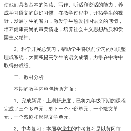
使他们具备基本的阅读、写作、听话和说话的能力，养
成学习语文的良好习惯。在教学过程中，开拓学生的视
野，发展学生的智力，激发学生热爱祖国语文的感情，
培养健康高尚的审美情趣，培养社会主义思想品质和爱
国主义精神。
2、科学开展总复习，帮助学生将以前学习的知识整
理成系统，大面积提高学生的语文成绩，力争在中考中
取得好成绩。
二、教材分析
本期的教学内容包括两方面：
1、完成新课：上期赶进度，已将九年级下期的课程
完成了三个多单元，剩下一个小说单元，一个散文单
元，一个戏剧和影视文学单元。
2、中考复习：本届毕业生的中考复习是以黄冈市__