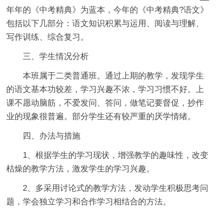
年年的《中考精典》为蓝本，今年的《中考精典?语文》
包括以下几部分：语文知识积累与运用、阅读与理解、
写作训练、综合复习。
三、学生情况分析
本班属于二类普通班。通过上期的教学，发现学生
的语文基本功较差，学习兴趣不浓，学习习惯不好。上
课不愿动脑筋，不爱发问、答问，做笔记要督促，抄作
业的现象很普遍。部分学生还有较严重的厌学情绪。
四、办法与措施
1、根据学生的学习现状，增强教学的趣味性，改变
枯燥的教学方法，激发学生的学习兴趣。
2、多采用讨论式的教学方法，发动学生积极思考问
题，学会独立学习和合作学习相结合的方法。