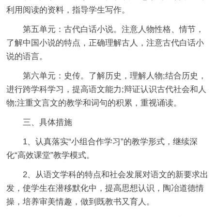
利用阅读的资料，指导学生写作。
第五单元：古代白话小说。注意人物性格、情节，
了解中国小说的特点，正确理解古人，注意古代白话小
说的语言。
第六单元：史传。了解历史，理解人物;结合历史，
进行跨学科学习，提高语文能力;辩证认识古代社会和人
物;注重文言文的教学和词句的积累，重视诵读。
三、具体措施
1、认真落实“小组合作学习”的教学形式，继续深
化“高效课堂”教学模式。
2、从语文学科的特点和社会发展对语文的新要求出
发，使学生在潜移默化中，提高思想认识，陶冶道德情
操，培养审美情趣，做到既教书又育人。