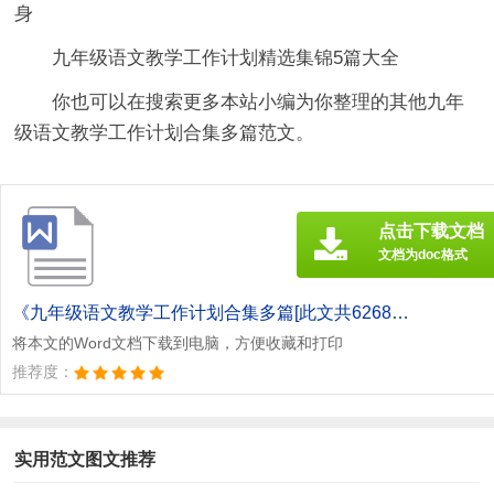
身
九年级语文教学工作计划精选集锦5篇大全
你也可以在搜索更多本站小编为你整理的其他九年
级语文教学工作计划合集多篇范文。
点击下载文档
文档为doc格式
《九年级语文教学工作计划合集多篇[此文共6268字].doc》
将本文的Word文档下载到电脑，方便收藏和打印
推荐度：
实用范文图文推荐