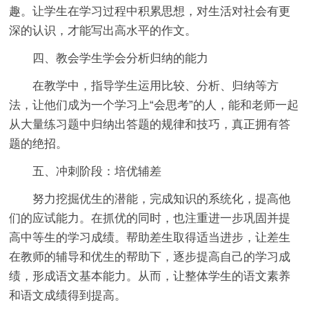
趣。让学生在学习过程中积累思想，对生活对社会有更
深的认识，才能写出高水平的作文。
四、教会学生学会分析归纳的能力
在教学中，指导学生运用比较、分析、归纳等方
法，让他们成为一个学习上“会思考”的人，能和老师一起
从大量练习题中归纳出答题的规律和技巧，真正拥有答
题的绝招。
五、冲刺阶段：培优辅差
努力挖掘优生的潜能，完成知识的系统化，提高他
们的应试能力。在抓优的同时，也注重进一步巩固并提
高中等生的学习成绩。帮助差生取得适当进步，让差生
在教师的辅导和优生的帮助下，逐步提高自己的学习成
绩，形成语文基本能力。从而，让整体学生的语文素养
和语文成绩得到提高。