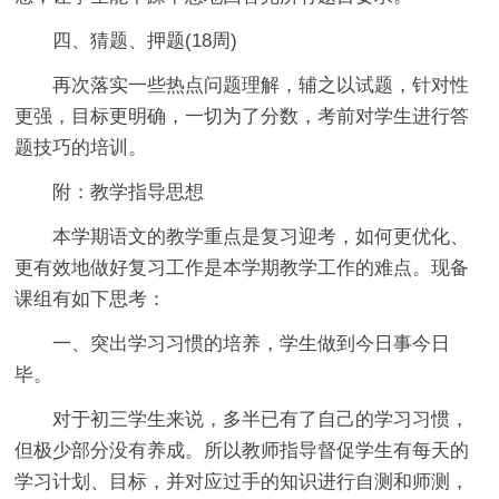
四、猜题、押题(18周)
再次落实一些热点问题理解，辅之以试题，针对性
更强，目标更明确，一切为了分数，考前对学生进行答
题技巧的培训。
附：教学指导思想
本学期语文的教学重点是复习迎考，如何更优化、
更有效地做好复习工作是本学期教学工作的难点。现备
课组有如下思考：
一、突出学习习惯的培养，学生做到今日事今日
毕。
对于初三学生来说，多半已有了自己的学习习惯，
但极少部分没有养成。所以教师指导督促学生有每天的
学习计划、目标，并对应过手的知识进行自测和师测，