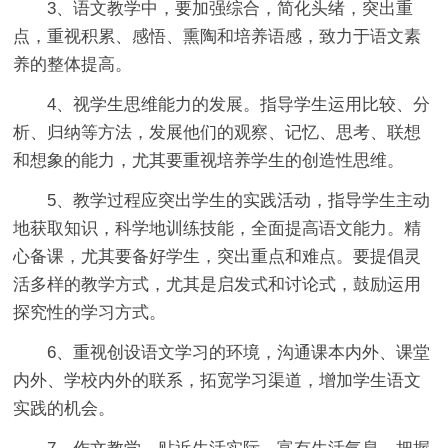
3、语文教学中，要加强综合，简化头绪，突出重
点，重视积累、感悟、熏陶和培养语感，致力于语文素
养的整体提高。
4、视学生思维能力的发展。指导学生运用比较、分
析、归纳等方法，发展他们的观察、记忆、思考、联想
和想象的能力，尤其要重视培养学生的创造性思维。
5、教学过程应突出学生的实践活动，指导学生主动
地获取知识，科学地训练技能，全面提高语文能力。精
心备课，尤其要备好学生，突出重点和难点。要提倡灵
活多样的教学方式，尤其是启发式和讨论式，鼓励运用
探究性的学习方式。
6、重视创设语文学习的环境，沟通课本内外、课堂
内外、学校内外的联系，拓宽学习渠道，增加学生语文
实践的机会。