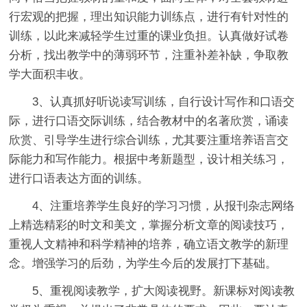
行宏观的把握，理出知识能力训练点，进行有针对性的
训练，以此来减轻学生过重的课业负担。认真做好试卷
分析，找出教学中的薄弱环节，注重补差补缺，争取教
学大面积丰收。
3、认真抓好听说读写训练，自行设计写作和口语交
际，进行口语交际训练，结合教材中的名著欣赏，诵读
欣赏、引导学生进行综合训练，尤其要注重培养语言交
际能力和写作能力。根据中考新题型，设计相关练习，
进行口语表达方面的训练。
4、注重培养学生良好的学习习惯，从报刊杂志网络
上精选精彩的时文和美文，掌握分析文章的阅读技巧，
重视人文精神和科学精神的培养，确立语文教学的新理
念。增强学习的后劲，为学生今后的发展打下基础。
5、重视阅读教学，扩大阅读视野。新课标对阅读教