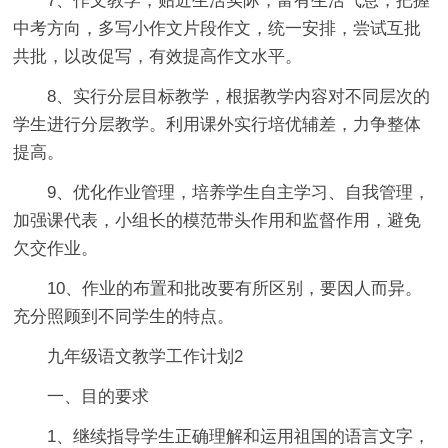
7、作文教学，贴近生活实际，富有生活气息，把握
中考方向，多写小作文片段作文，统一安排，尝试互批
共批，以改促写，有效提高作文水平。
8、实行分层目标教学，根据教学内容对不同层次的
学生进行分层教学。利用课外实行培优辅差，力争整体
提高。
9、优化作业管理，培养学生自主学习、自我管理，
加强课代表，小组长的模范带头作用和监督作用，避免
欠交作业。
10、作业的布置和批改要有所区别，要因人而异。
充分照顾到不同学生的特点。
九年级语文教学工作计划2
一、目的要求
1、继续指导学生正确理解和运用祖国的语言文字，