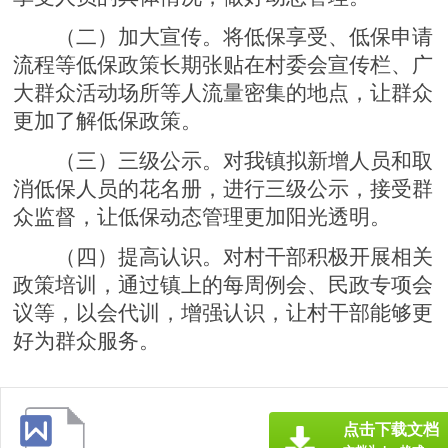
（二）加大宣传
。将低保享受、低保申请
流程等低保政策长期张贴在村委会宣传栏、广
大群众活动场所等人流量密集的地点，让群众
更加了解低保政策。
（三）三级公示
。对我镇拟新增人员和取
消低保人员的花名册，进行三级公示，接受群
众监督，让低保动态管理更加阳光透明。
（四）提高认识
。对村干部积极开展相关
政策培训，通过镇上的每周例会、民政专项会
议等，以会代训，增强认识，让村干部能够更
好为群众服务。
点击下载文档