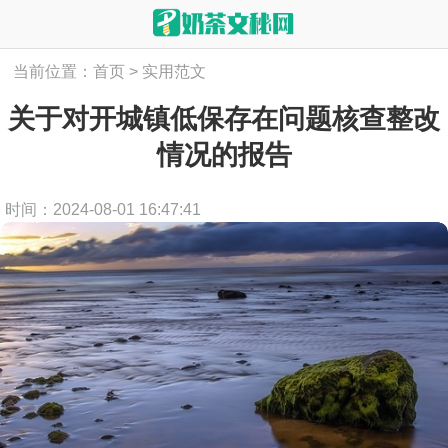
当前位置：
首页
>
实用范文
关于对开城镇低保存在问题核查整改
情况的报告
时间：2024-08-01 16:47:41