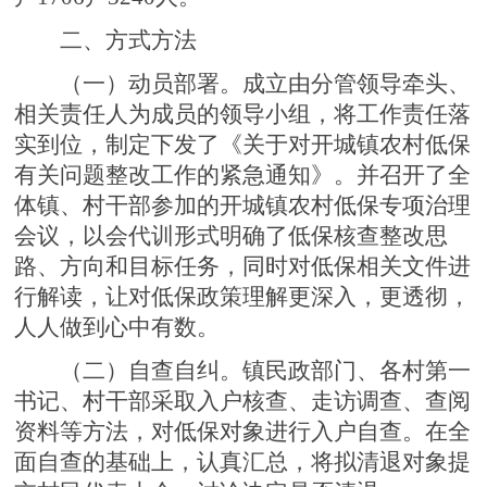
二、方式方法
（一）
动员部署
。成立由分管领导牵头、
相关责任人为成员的领导小组，将工作责任落
实到位，制定下发了《关于对开城镇农村低保
有关问题整改工作的紧急通知》。并召开了全
体镇、村干部参加的开城镇农村低保专项治理
会议，以会代训形式明确了低保核查整改思
路、方向和目标任务，同时对低保相关文件进
行解读，让对低保政策理解更深入，更透彻，
人人做到心中有数。
（二）自查自纠
。镇民政部门、各村第一
书记、村干部采取入户核查、走访调查、查阅
资料等方法，对低保对象进行入户自查。在全
面自查的基础上，认真汇总，将拟清退对象提