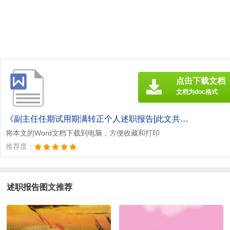
点击下载文档
文档为doc格式
《副主任任期试用期满转正个人述职报告[此文共3775字].doc》
将本文的Word文档下载到电脑，方便收藏和打印
推荐度：
述职报告图文推荐