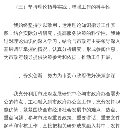
（三）坚持理论指导实践，增强工作的科学性
我始终坚持学以致用，运用理论知识指导工作实
践，结合实际分析研究，提高服务决策的科学性。我通
过对理论知识的深入学习，结合与市政府主要领导深入
基层调研
掌握的情况，认真分析研究，形成参阅信息，
为市政府领导提供决策参考和依据，推动工作开展。
二、务实创新，努力为市委市政府做好决策参谋
我充分利用市政府发展研究中心与市政府办合署办
公的特点，主动融入到市政府办公室工作，充分发挥职
能优势，紧紧围绕全市经济社会发展中的难点、热点、
重点问题，参与市政府重要政策、重要讲话、重要文件
起草和审核工作，直接把相关研究成果融入其中，发挥