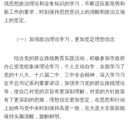
强思想政治理论和业务知识的学习，不断适应新形势和
新工作的要求，时刻保持思想意识上的清醒和政治立场
上的坚定。
（一）加强政治理论学习，更加坚定理想信念
结合党的群众路线教育实践活动，积极参加市政府
办公室党组集体理论学习，个人主动自学，全面学习了
党的十八大、十八届二中、三中全会精神，深入学习习
近平总书记系列重要讲话，加强学习党的群众路线理论
等，使自己对党的宗旨有更深刻理解，
对党的方针政策
有了更深刻的把握，理想信念更加坚定，在思想和行动
上始终与党中央时刻保持高度一致，在大是大非面前能
保持头脑清醒，旗帜鲜明。