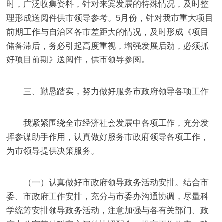
时，广泛收集资料，针对来宾发展的特殊情况，及时整
理形成送阅件供市领导参考。
5
月份，针对我市重大项目
前期工作与自治区各市差距大的情况，及时形成《项目
储备滞后，务必引起高度重视，增强发展后劲，必须抓
好项目前期》送阅件，供市领导参阅。
三、勤恳踏实，努力做好服务
市政府领导
各项工作
我紧紧围绕全市经济社会发展中各项工作，充分发
挥参谋助手作用，认真做好服务市政府领导各项工作，
为市领导提供决策服务。
（一）认真做好市政府领导政务活动安排。
结合市
委、市政府工作安排，充分与市委办沟通协调，尽量科
学统筹安排领导政务活动，
注意加强与各有关部门、政