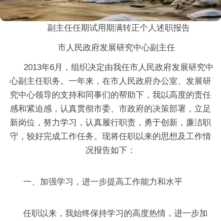
副主任任期试用期满转正个人述职报告
市人民政府发展研究中心副主任
2013
年
6
月，组织决定由我任市人民政府发展研究中
心副主任职务。一年来，
在市人民政府办公室、发展研
究中心领导的支持和同事们的帮助下，
我以高度的责任
感和紧迫感，认真贯彻市委、市政府的决策部署，
立足
新岗位，努力学习，认真履行职责，勇于创新，廉洁职
守，较好完成工作任务。
现将任职以来的思想及工作情
况报告如下：
一、加强学习，进一步提高
工作能力和水平
任职以来，我始终保持学习的高度热情，进一步加