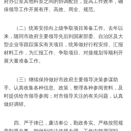
府办公室其他科室之间的协调配合，提高工作效率，
确
保领导工作开展有序、
高效、周全、规范。
（二）统筹安排向上级争取项目筹备工作。
去年以
来，随同市政府主要领导先后到国家部委、自治区及大
型企业等跟踪落实有关项目，统筹做好行程安排、汇报
材料工作，为汇报工作、争取项目、对接规划等顺利开
展大量准备工作。
（三）继续保持做好市政府主要领导决策参谋助
手。
认真收集各种信息、政策，整理各种参阅资料，及
时提供给市领导参阅；对市领导关注的有关问题，认真
做好调研。
四、严于律已，廉洁奉公，勤政务实。
严格按照规