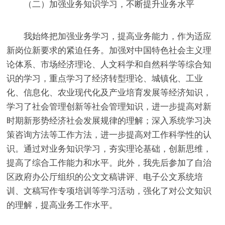
（二）加强业务知识学习，不断提升业务水平
我始终把加强业务学习，提高业务能力，作为适应
新岗位新要求的紧迫任务。加强对中国特色社会主义理
论体系、市场经济理论、人文科学和自然科学等综合知
识的学习，重点学习了经济转型理论、城镇化、工业
化、信息化、农业现代化及产业培育发展等经济知识，
学习了社会管理创新等社会管理知识，进一步提高对新
时期新形势经济社会发展规律的理解；深入系统学习决
策咨询方法等工作方法，进一步提高对工作科学性的认
识。通过对业务
知识学习，夯实理论基础，创新思维，
提高了综合工作能力和水平。此外，我先后参加了自治
区政府办公厅组织的公文文稿讲评、电子公文系统培
训、文稿写作专项培训等学习活动，强化了对公文知识
的理解，提高业务工作水平。